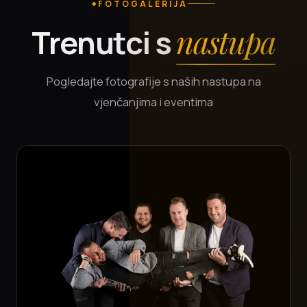
FOTOGALERIJA
Trenutci s
nastupa
Pogledajte fotografije s naših nastupa na
vjenčanjima i eventima